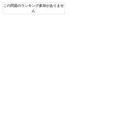
この問題のランキング参加がありませ
ん