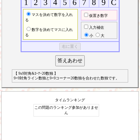
1
2
3
4
5
6
7
8
9
C
マスを決めて数字を入れ
仮置き数字
る
入力補佐
数字を決めてマスに入れ
る
小
大
【 9x9対角&ｺｰﾅｰ20数独 】
9×9対角ライン数独と9×9コーナー20数独を合わせた数独です。
タイムランキング